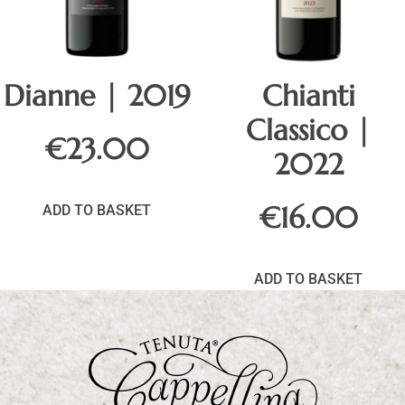
Dianne | 2019
Chianti
Classico |
€
23.00
2022
€
16.00
ADD TO BASKET
ADD TO BASKET