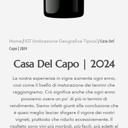
Home
IGT (Indicazione Geografica Tipica)
/
/ Casa Del
Capo | 2024
Casa Del Capo | 2024
La nostra esperienza in vigna aumenta ogni anno,
così come il livello di maturazione dei tannini che
raggiungiamo. Ciò significa anche che ogni anno
possiamo osare un po’ di più in termini di
rendimento. Siamo infatti giunti alla conclusione che
è quasi meglio lasciar sfogare il vigore dei nostri
vigneti, piuttosto che ridurlo eccessivamente. Il
risultato sono vini più morbidi, più facili, più adatti al