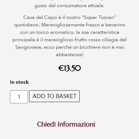
gusto del consumatore attuale.
Casa del Capo è il nostro “Super Tuscan”
quotidiano. Meravigliosamente fresco e beverino
con un tocco aromatico, la sua caratteristica
principale è il meraviglioso frutto rosso ciliegia del
Sangiovese, ecco perché un bicchiere non è mai
abbastanza!
€
13.50
In stock
ADD TO BASKET
Chiedi Informazioni