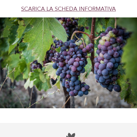
SCARICA LA SCHEDA INFORMATIVA