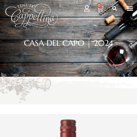
0
CASA DEL CAPO | 2024