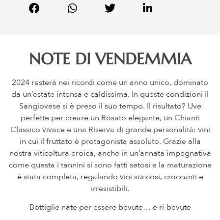
NOTE DI VENDEMMIA
2024 resterà nei ricordi come un anno unico, dominato
da un’estate intensa e caldissima. In queste condizioni il
Sangiovese si è preso il suo tempo. Il risultato? Uve
perfette per creare un Rosato elegante, un Chianti
Classico vivace e una Riserva di grande personalità: vini
in cui il fruttato è protagonista assoluto. Grazie alla
nostra viticoltura eroica, anche in un’annata impegnativa
come questa i tannini si sono fatti setosi e la maturazione
è stata completa, regalando vini succosi, croccanti e
irresistibili.
Bottiglie nate per essere bevute… e ri-bevute