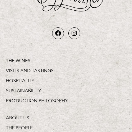
THE WINES
VISITS AND TASTINGS
HOSPITALITY
SUSTAINABILITY
PRODUCTION PHILOSOPHY
ABOUT US
THE PEOPLE