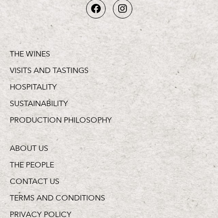
THE WINES
VISITS AND TASTINGS
HOSPITALITY
SUSTAINABILITY
PRODUCTION PHILOSOPHY
ABOUT US
THE PEOPLE
CONTACT US
TERMS AND CONDITIONS
PRIVACY POLICY