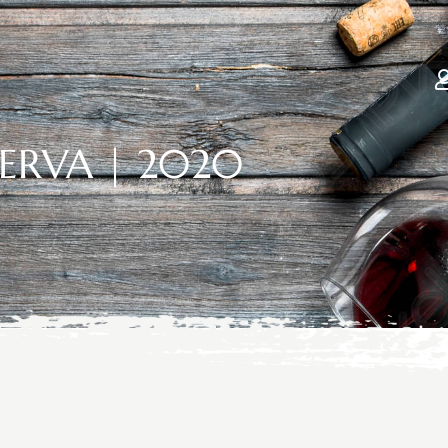
SERVA | 2020