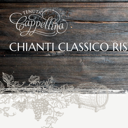
CHIANTI CLASSICO RI