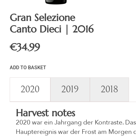
Gran Selezione
Canto Dieci | 2016
€
34.99
ADD TO BASKET
2020
2019
2018
Harvest notes
2020 war ein Jahrgang der Kontraste. Das
Hauptereignis war der Frost am Morgen d