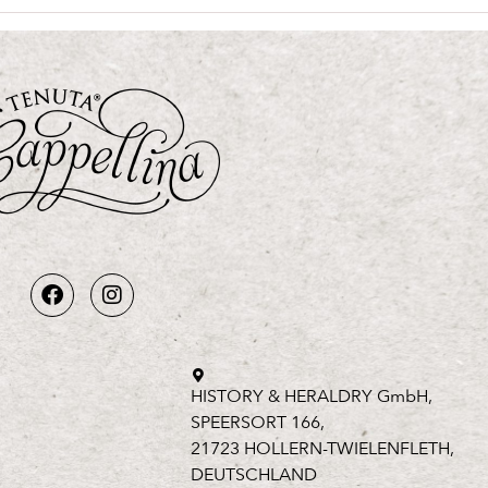
HISTORY & HERALDRY GmbH,
SPEERSORT 166,
21723 HOLLERN-TWIELENFLETH,
DEUTSCHLAND