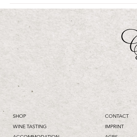
SHOP
CONTACT
WINE TASTING
IMPRINT
ACCOMMODATION
AGBS