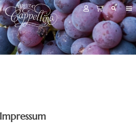
Impressum