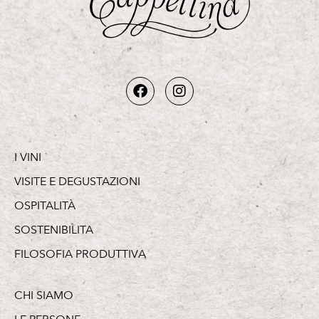
I VINI
VISITE E DEGUSTAZIONI
OSPITALITÀ
SOSTENIBILITA
FILOSOFIA PRODUTTIVA
CHI SIAMO