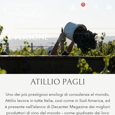
0
LE PERSONE
ATILLIO PAGLI
Uno dei più prestigiosi enologi di consulenza al mondo,
Attilio lavora in tutta Italia, così come in Sud America, ed
è presente nell’elenco di Decanter Magazine dei migliori
produttori di vino del mondo – come giudicato dai loro