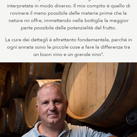
interpretata in modo diverso. Il mio compito è quello di
rovinare il meno possibile delle materie prime che la
natura mi offre, immettendo nella bottiglia la maggior
parte possibile delle potenzialità del frutto.
La cura dei dettagli è altrettanto fondamentale, perché in
ogni annata sono le piccole cose a fare la differenza tra
un buon vino e un grande vino”.