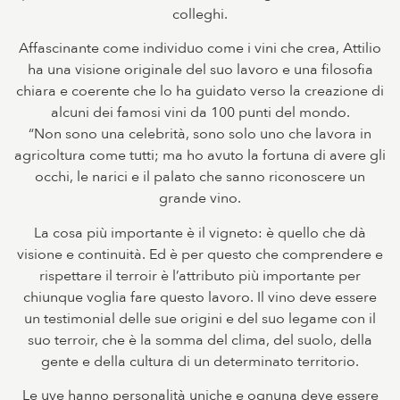
colleghi.
Affascinante come individuo come i vini che crea, Attilio
ha una visione originale del suo lavoro e una filosofia
chiara e coerente che lo ha guidato verso la creazione di
alcuni dei famosi vini da 100 punti del mondo.
“Non sono una celebrità, sono solo uno che lavora in
agricoltura come tutti; ma ho avuto la fortuna di avere gli
occhi, le narici e il palato che sanno riconoscere un
grande vino.
La cosa più importante è il vigneto: è quello che dà
visione e continuità. Ed è per questo che comprendere e
rispettare il terroir è l’attributo più importante per
chiunque voglia fare questo lavoro. Il vino deve essere
un testimonial delle sue origini e del suo legame con il
suo terroir, che è la somma del clima, del suolo, della
gente e della cultura di un determinato territorio.
Le uve hanno personalità uniche e ognuna deve essere