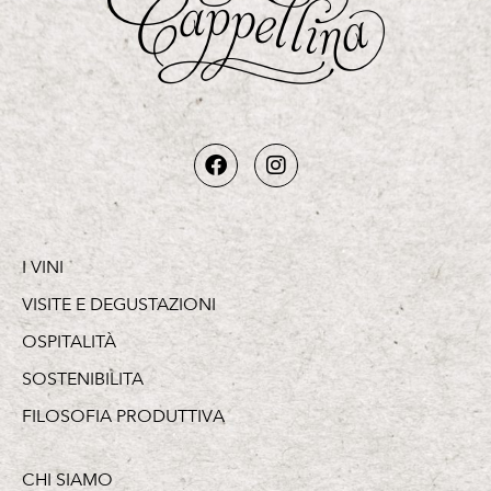
I VINI
VISITE E DEGUSTAZIONI
OSPITALITÀ
SOSTENIBILITA
FILOSOFIA PRODUTTIVA
CHI SIAMO