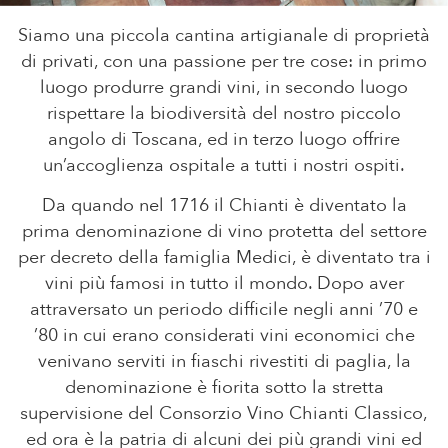
Siamo una piccola cantina artigianale di proprietà
di privati, con una passione per tre cose: in primo
luogo produrre grandi vini, in secondo luogo
rispettare la biodiversità del nostro piccolo
angolo di Toscana, ed in terzo luogo offrire
un’accoglienza ospitale a tutti i nostri ospiti.
Da quando nel 1716 il Chianti è diventato la
prima denominazione di vino protetta del settore
per decreto della famiglia Medici, è diventato tra i
vini più famosi in tutto il mondo. Dopo aver
attraversato un periodo difficile negli anni ’70 e
’80 in cui erano considerati vini economici che
venivano serviti in fiaschi rivestiti di paglia, la
denominazione è fiorita sotto la stretta
supervisione del Consorzio Vino Chianti Classico,
ed ora è la patria di alcuni dei più grandi vini ed