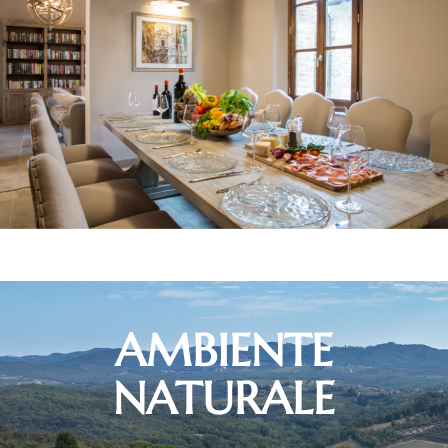
AMBIENTE
NATURALE