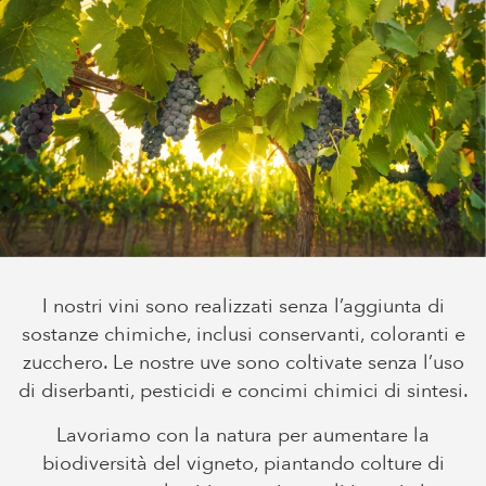
I nostri vini sono realizzati senza l’aggiunta di
sostanze chimiche, inclusi conservanti, coloranti e
zucchero. Le nostre uve sono coltivate senza l’uso
di diserbanti, pesticidi e concimi chimici di sintesi.
Lavoriamo con la natura per aumentare la
biodiversità del vigneto, piantando colture di