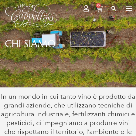
0
CHI SIAMO
In un mondo in cui tanto vino è prodotto da
grandi aziende, che utilizzano tecniche di
agricoltura industriale, fertilizzanti chimici e
pesticidi, ci impegniamo a produrre vini
che rispettano il territorio, l’ambiente e le