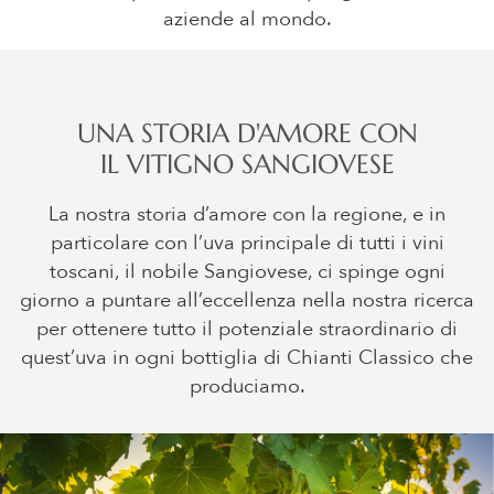
aziende al mondo.
UNA STORIA D'AMORE CON
IL VITIGNO SANGIOVESE
La nostra storia d’amore con la regione, e in
particolare con l’uva principale di tutti i vini
toscani, il nobile Sangiovese, ci spinge ogni
giorno a puntare all’eccellenza nella nostra ricerca
per ottenere tutto il potenziale straordinario di
quest’uva in ogni bottiglia di Chianti Classico che
produciamo.