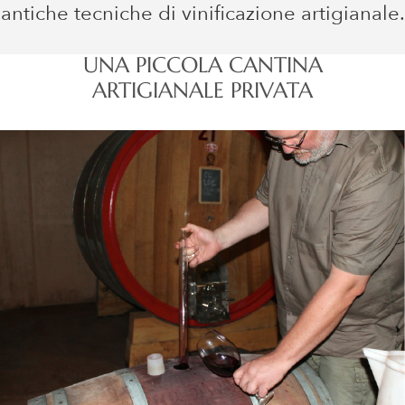
antiche tecniche di vinificazione artigianale.
UNA PICCOLA CANTINA
ARTIGIANALE PRIVATA